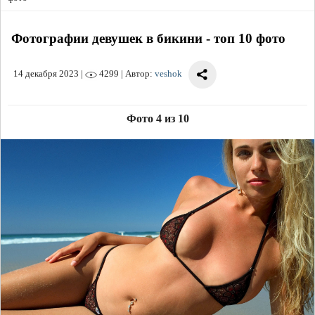
Фотографии девушек в бикини - топ 10 фото
14 декабря 2023
|
4299 | Автор:
veshok
Фото 4 из 10