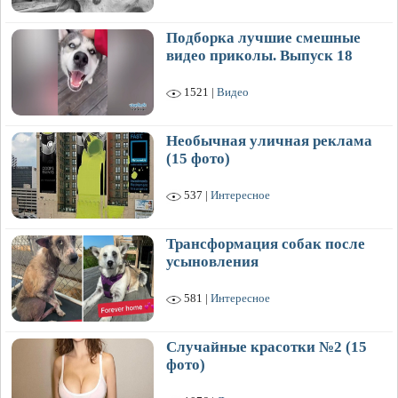
Подборка лучшие смешные
видео приколы. Выпуск 18
1521 |
Видео
Необычная уличная реклама
(15 фото)
537 |
Интересное
Трансформация собак после
усыновления
581 |
Интересное
Случайные красотки №2 (15
фото)