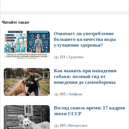
Читайте также
Означает ли употребление
большего количества воды
улучшение здоровья?
321 |
Здоровье
Как выжить при нападении
собаки: полный гид от
поведения до самообороны
305 |
Лайфхак
Взгляд сквозь время: 17 кадров
эпохи СССР
295 |
Интересное