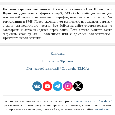
На этой странице вы можете бесплатно скачать «Оля Полякова -
Взрослая Девочка» в формате mp3, 549.22Kb
. Файл доступен для
мгновенной загрузки на телефон, смартфон, планшет или компьютер
без
регистрации и SMS
. Перед скачиванием вы можете прослушать отрывок
онлайн или посмотреть превью. Все файлы на сайте отсортированы по
категориям и легко находятся через поиск. Если хотите, можете также
загрузить свои файлы и поделиться ими с другими пользователями.
Приятного использования!
Контакты
Соглашение/Правила
Для правообладателей / Copyright (DMCA)
Частичное или полное использование материалов
интернет-сайта "veshok"
разрешается только при условии прямой открытой для поисковых систем
гиперссылки на непосредственный адрес материала на сайте
veshok.com