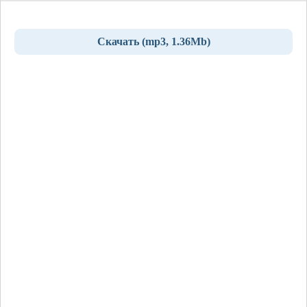
Скачать (mp3, 1.36Mb)