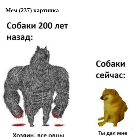
Мем (237) картинка