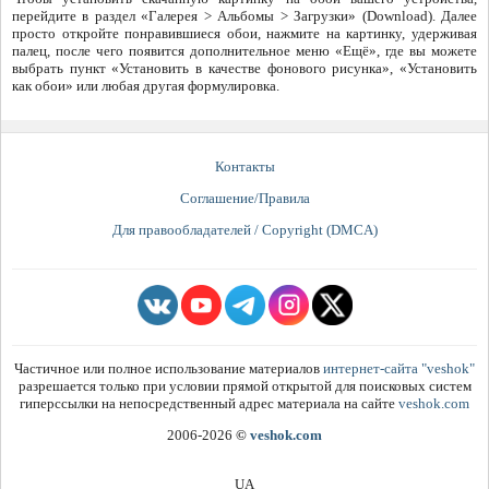
перейдите в раздел «Галерея > Альбомы > Загрузки» (Download). Далее
просто откройте понравившиеся обои, нажмите на картинку, удерживая
палец, после чего появится дополнительное меню «Ещё», где вы можете
выбрать пункт «Установить в качестве фонового рисунка», «Установить
как обои» или любая другая формулировка.
Контакты
Соглашение/Правила
Для правообладателей / Copyright (DMCA)
Частичное или полное использование материалов
интернет-сайта "veshok"
разрешается только при условии прямой открытой для поисковых систем
гиперссылки на непосредственный адрес материала на сайте
veshok.com
2006-2026
©
veshok.com
UA