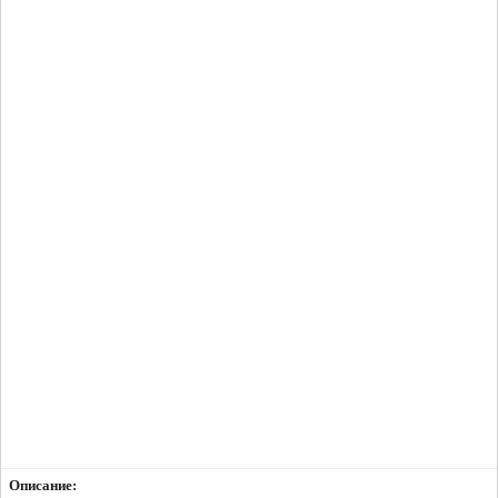
Описание: