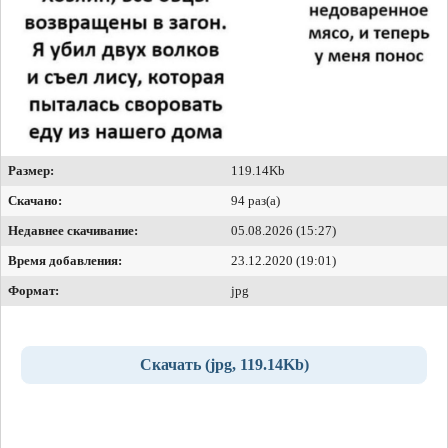
Размер:
119.14Kb
Скачано:
94 раз(а)
Недавнее скачивание:
05.08.2026 (15:27)
Время добавления:
23.12.2020 (19:01)
Формат:
jpg
Скачать (jpg, 119.14Kb)