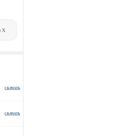
и
X
СКАЧАТЬ
СКАЧАТЬ