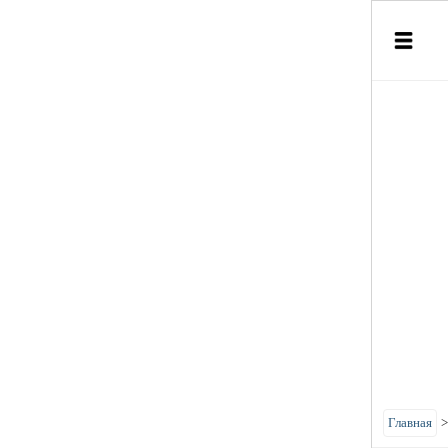
Главная