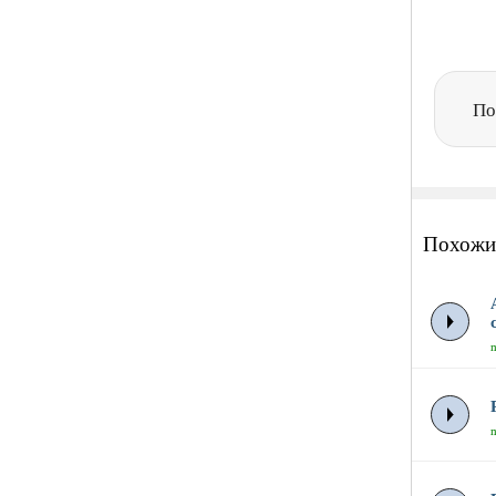
По
Похожи