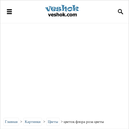
Главная
>
Картинки
>
Цветы
>
цветок флора роза цветы