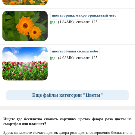
цветы оранж макро оранжевый лето
jpg
| (1.84Mb) | скачали: 125
цветы облака солнце небо
jpg
| (4.08Mb) | скачали: 125
Еще файлы категории "Цветы"
Ищете где бесплатно скачать картинку цветок флора роза цветы на
смартфон или планшет?
Здесь вы можете скачать цветок флора роза цветы совершенно бесплатно и