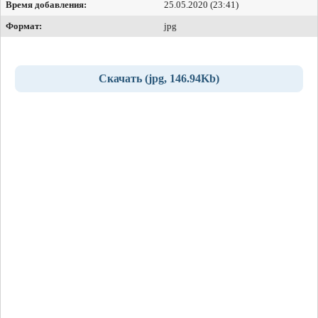
Время добавления:
25.05.2020 (23:41)
Формат:
jpg
Скачать (jpg, 146.94Kb)