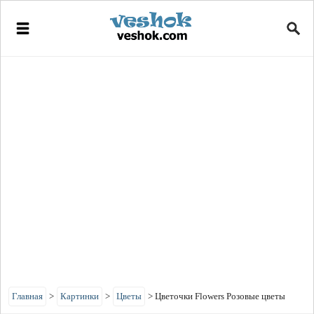
Главная
>
Картинки
>
Цветы
>
Цветочки Flowers Розовые цветы