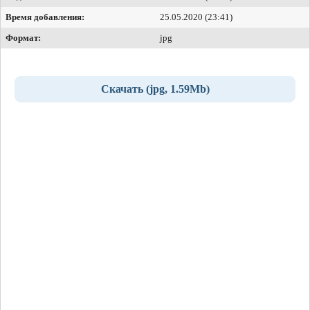
Время добавления:
25.05.2020 (23:41)
Формат:
jpg
Скачать (jpg, 1.59Mb)