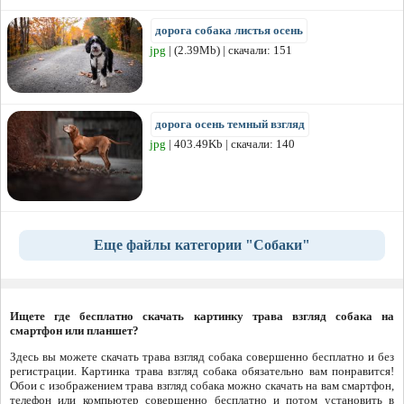
дорога собака листья осень
jpg
| (2.39Mb) | скачали: 151
дорога осень темный взгляд
jpg
| 403.49Kb | скачали: 140
Еще файлы категории "Собаки"
Ищете где бесплатно скачать картинку трава взгляд собака на
смартфон или планшет?
Здесь вы можете скачать трава взгляд собака совершенно бесплатно и без
регистрации. Картинка трава взгляд собака обязательно вам понравится!
Обои с изображением трава взгляд собака можно скачать на вам смартфон,
телефон или компьютер совершенно бесплатно и потом установить в