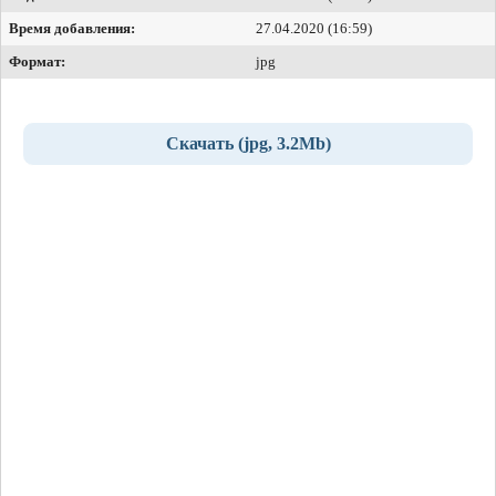
Время добавления:
27.04.2020 (16:59)
Формат:
jpg
Скачать (jpg, 3.2Mb)