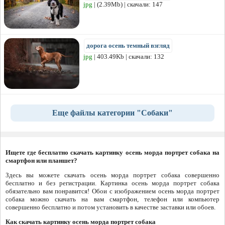
jpg
| (2.39Mb) | скачали: 147
дорога осень темный взгляд
jpg
| 403.49Kb | скачали: 132
Еще файлы категории "Собаки"
Ищете где бесплатно скачать картинку осень морда портрет собака на
смартфон или планшет?
Здесь вы можете скачать осень морда портрет собака совершенно
бесплатно и без регистрации. Картинка осень морда портрет собака
обязательно вам понравится! Обои с изображением осень морда портрет
собака можно скачать на вам смартфон, телефон или компьютер
совершенно бесплатно и потом установить в качестве заставки или обоев.
Как скачать картинку осень морда портрет собака