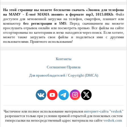
На этой странице вы можете бесплатно скачать «Звонок для телефона
на МАМУ - Ё-моё МАМА звонит» в формате mp3, 1015.08Kb
. Файл
доступен для мгновенной загрузки на телефон, смартфон, планшет или
компьютер
без регистрации и SMS
. Перед скачиванием вы можете
прослушать отрывок онлайн или посмотреть превью. Все файлы на сайте
отсортированы по категориям и легко находятся через поиск. Если хотите,
можете также загрузить свои файлы и поделиться ими с другими
пользователями. Приятного использования!
Контакты
Соглашение/Правила
Для правообладателей / Copyright (DMCA)
Частичное или полное использование материалов
интернет-сайта "veshok"
разрешается только при условии прямой открытой для поисковых систем
гиперссылки на непосредственный адрес материала на сайте
veshok.com