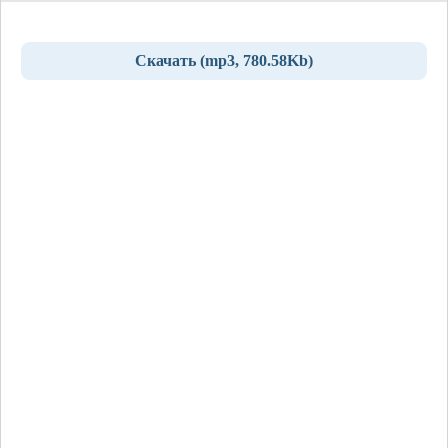
Скачать (mp3, 780.58Kb)