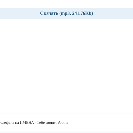
Скачать (mp3, 241.76Kb)
телефона на ИМЕНА - Тебе звонит Алина