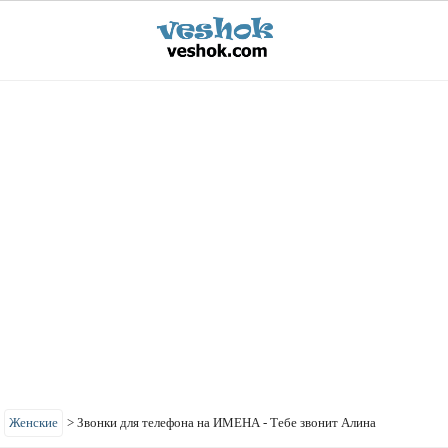
>
Женские
>
Звонки для телефона на ИМЕНА - Тебе звонит Алина