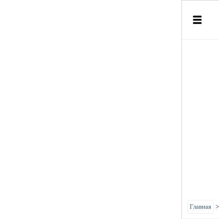
Главная