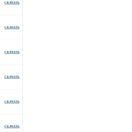
СКАЧАТЬ
СКАЧАТЬ
СКАЧАТЬ
СКАЧАТЬ
СКАЧАТЬ
СКАЧАТЬ