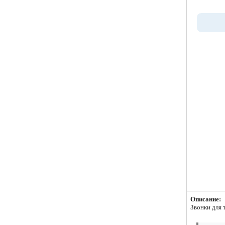
Описание:
Звонки для 