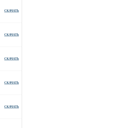
СКАЧАТЬ
СКАЧАТЬ
СКАЧАТЬ
СКАЧАТЬ
СКАЧАТЬ