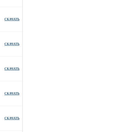
СКАЧАТЬ
СКАЧАТЬ
СКАЧАТЬ
СКАЧАТЬ
СКАЧАТЬ