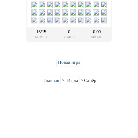
Новая игра
Главная
>
Игры
>
Сапёр