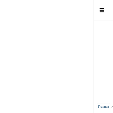
Главная