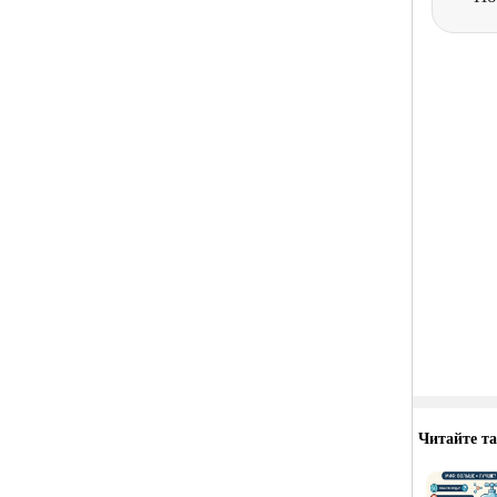
Читайте т