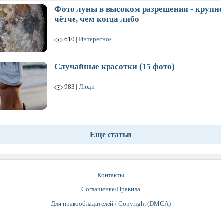
Фото луны в высоком разрешении - крупне
чётче, чем когда либо
610 |
Интересное
Случайные красотки (15 фото)
983 |
Люди
Еще статьи
Контакты
Соглашение/Правила
Для правообладателей / Copyright (DMCA)