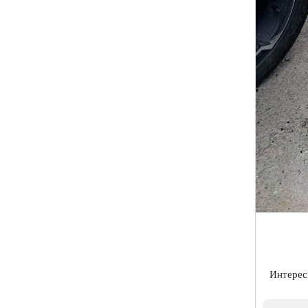
Интерес