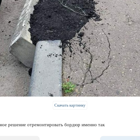
Скачать картинку
ное решение отремонтировать бордюр именно так