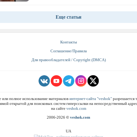
Еще статьи
Контакты
Соглашение/Правила
Для правообладателей / Copyright (DMCA)
е или полное использование материалов
интернет-сайта "veshok"
разрешается т
ямой открытой для поисковых систем гиперссылки на непосредственный адре
на сайте
veshok.com
2006-2026
©
veshok.com
UA