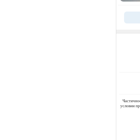
Частично
условии пр