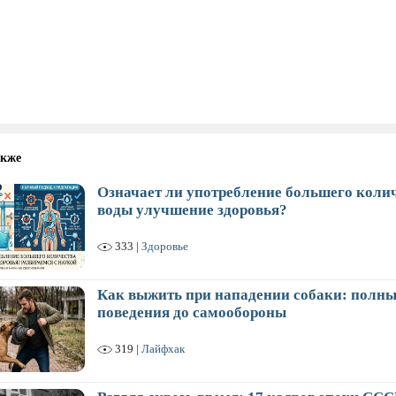
акже
Означает ли употребление большего коли
воды улучшение здоровья?
333 |
Здоровье
Как выжить при нападении собаки: полны
поведения до самообороны
319 |
Лайфхак