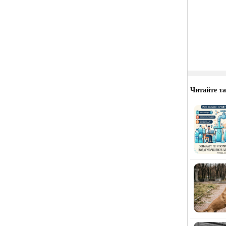
Читайте т