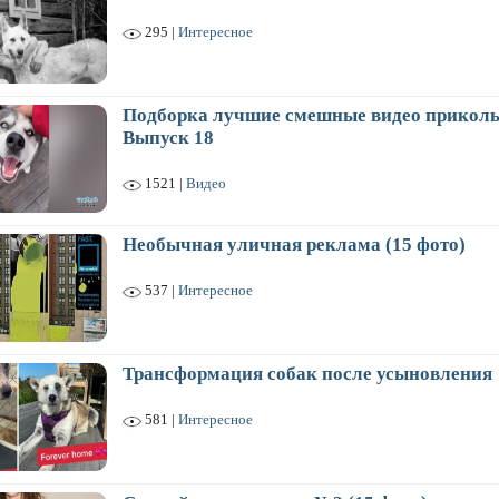
295 |
Интересное
Подборка лучшие смешные видео приколы
Выпуск 18
1521 |
Видео
Необычная уличная реклама (15 фото)
537 |
Интересное
Трансформация собак после усыновления
581 |
Интересное