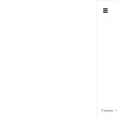
Главная