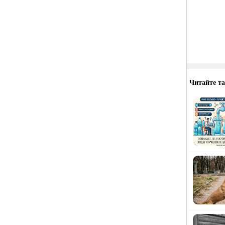
Читайте т