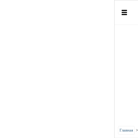
Главная