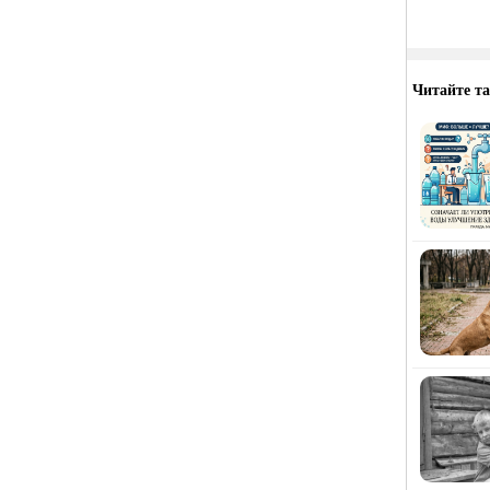
Читайте т