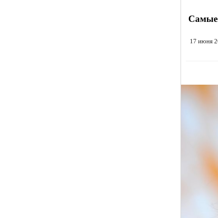
Самые 
17 июня 