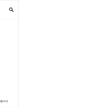
 фото)