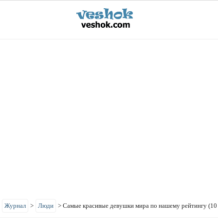
>
Журнал
>
Люди
>
Самые красивые девушки мира по нашему рейтингу (10