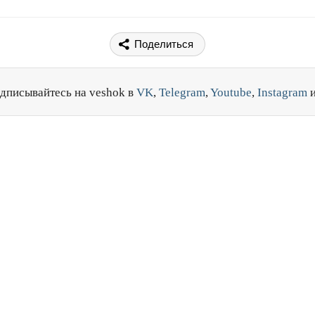
Поделиться
дписывайтесь на veshok в
VK
,
Telegram
,
Youtube
,
Instagram