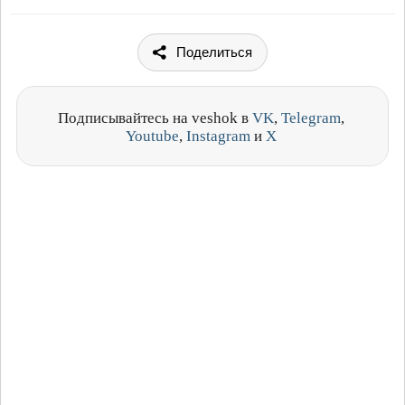
Поделиться
Подписывайтесь на veshok в
VK
,
Telegram
,
Youtube
,
Instagram
и
X