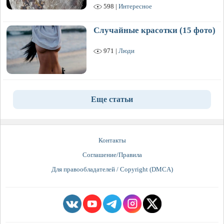
598 |
Интересное
Случайные красотки (15 фото)
971 |
Люди
Еще статьи
Контакты
Соглашение/Правила
Для правообладателей / Copyright (DMCA)