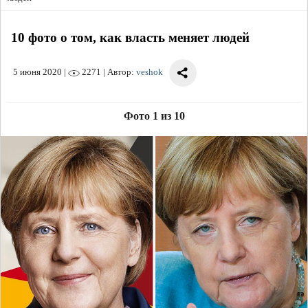
10 фото о том, как власть меняет людей
5 июня 2020
|
2271 | Автор:
veshok
Фото 1 из 10