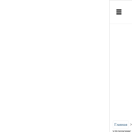
Главная
улучшение 