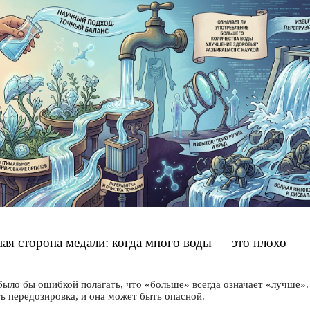
ая сторона медали: когда много воды — это плохо
было бы ошибкой полагать, что «больше» всегда означает «лучше».
ть передозировка, и она может быть опасной.