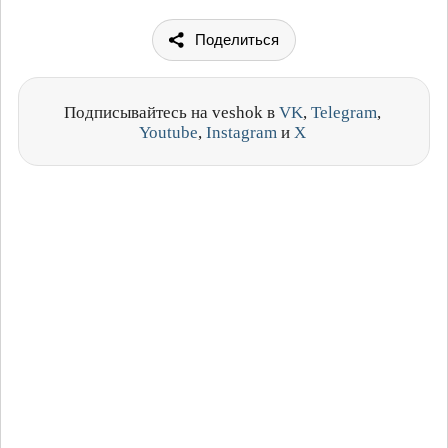
Поделиться
Подписывайтесь на veshok в
VK
,
Telegram
,
Youtube
,
Instagram
и
X