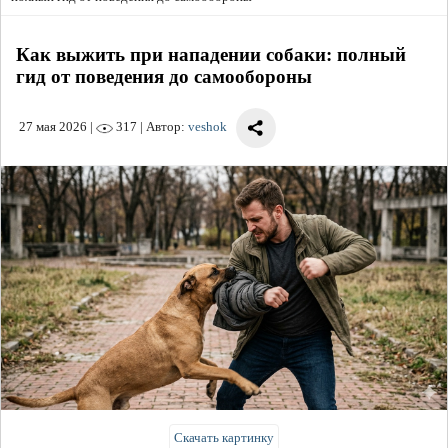
Как выжить при нападении собаки: полный
гид от поведения до самообороны
27 мая 2026
|
317 | Автор:
veshok
Скачать картинку