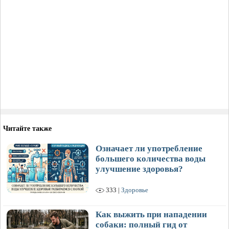
Читайте также
Означает ли употребление
большего количества воды
улучшение здоровья?
333 |
Здоровье
Как выжить при нападении
собаки: полный гид от