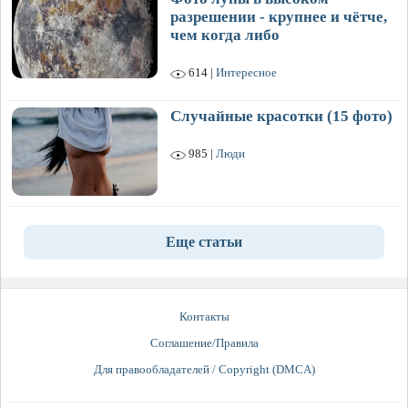
разрешении - крупнее и чётче,
чем когда либо
614 |
Интересное
Случайные красотки (15 фото)
985 |
Люди
Еще статьи
Контакты
Соглашение/Правила
Для правообладателей / Copyright (DMCA)