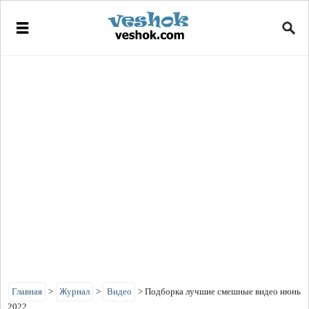
Главная
>
Журнал
>
Видео
>
Подборка лучшие смешные видео июнь
2022