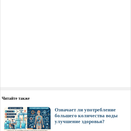
Читайте также
Означает ли употребление
большего количества воды
улучшение здоровья?