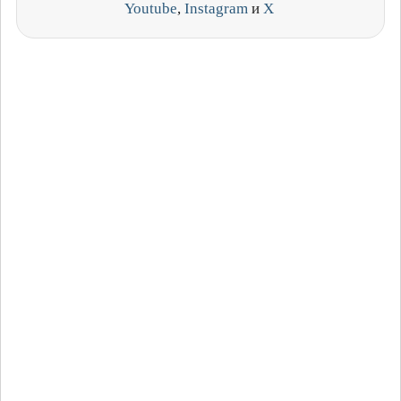
Youtube
,
Instagram
и
X