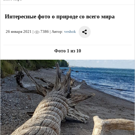
Интересные фото о природе со всего мира
26 января 2021
|
7386 | Автор:
veshok
Фото 1 из 10