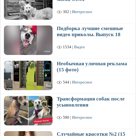
302 |
Интересное
Подборка лучшие смешные
видео приколы. Выпуск 18
1534 |
Видео
Необычная уличная реклама
(15 фото)
544 |
Интересное
Трансформация собак после
усыновления
590 |
Интересное
Случайные красотки №2 (15