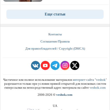
Еще статьи
Контакты
Соглашение/Правила
Для правообладателей / Copyright (DMCA)
Частичное или полное использование материалов
интернет-сайта "veshok"
разрешается только при условии прямой открытой для поисковых систем
гиперссылки на непосредственный адрес материала на сайте
veshok.com
2006-2026
©
veshok.com
UA