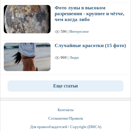
Фото луны в высоком
разрешении - крупнее и чётче,
чем когда либо
596 |
Интересное
Случайные красотки (15 фото)
969 |
Люди
Еще статьи
Контакты
Соглашение/Правила
Для правообладателей / Copyright (DMCA)