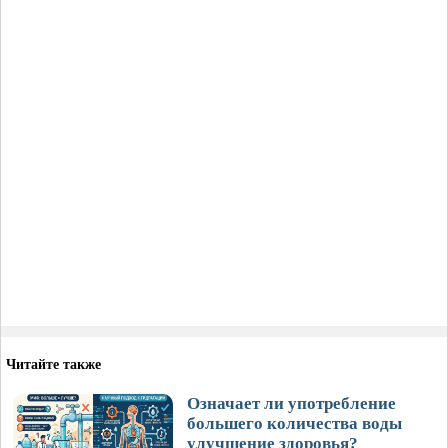
Читайте также
Означает ли употребление
большего количества воды
улучшение здоровья?