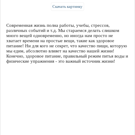
Скачать картинку
Современная жизнь полна работы, учебы, стрессов,
различных событий и т.д. Мы стараемся делать слишком
много вещей одновременно, но иногда нам просто не
хватает времени на простые вещи, такие как здоровое
питание! Ни для кого не секрет, что качество пищи, которую
мы едим, абсолютно влияет на качество нашей жизни!
Конечно, здоровое питание, правильный режим питья воды и
физические упражнения - это важный источник жизни!