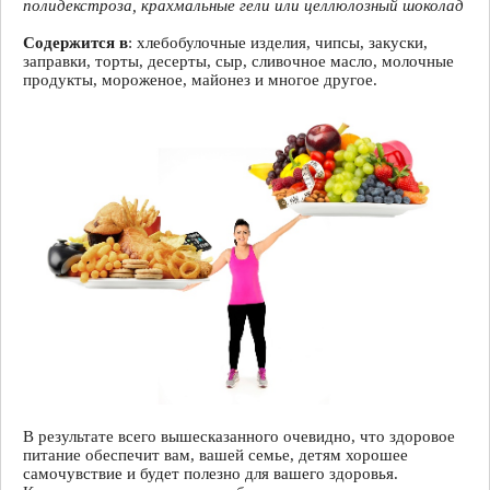
полидекстроза, крахмальные гели или целлюлозный шоколад
Содержится в
: хлебобулочные изделия, чипсы, закуски,
заправки, торты, десерты, сыр, сливочное масло, молочные
продукты, мороженое, майонез и многое другое.
В результате всего вышесказанного очевидно, что здоровое
питание обеспечит вам, вашей семье, детям хорошее
самочувствие и будет полезно для вашего здоровья.