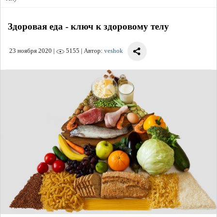
Здоровая еда - ключ к здоровому телу
23 ноября 2020
|
5155 | Автор:
veshok