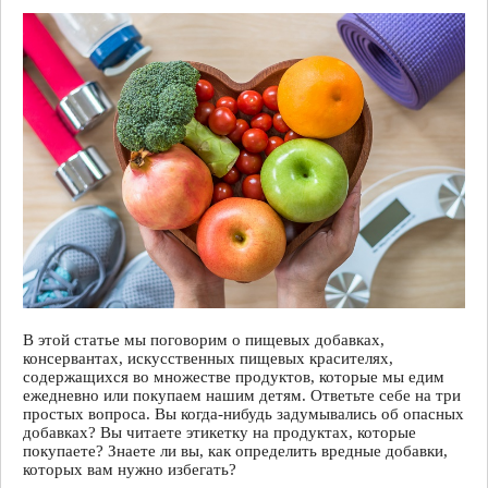
В этой статье мы поговорим о пищевых добавках,
консервантах, искусственных пищевых красителях,
содержащихся во множестве продуктов, которые мы едим
ежедневно или покупаем нашим детям. Ответьте себе на три
простых вопроса. Вы когда-нибудь задумывались об опасных
добавках? Вы читаете этикетку на продуктах, которые
покупаете? Знаете ли вы, как определить вредные добавки,
которых вам нужно избегать?