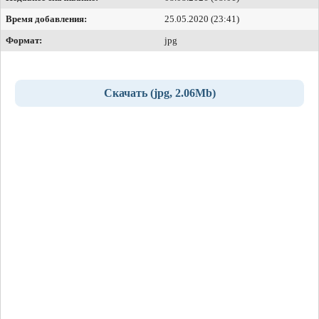
Время добавления:
25.05.2020 (23:41)
Формат:
jpg
Скачать (jpg, 2.06Mb)