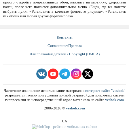
просто откройте понравившиеся обои, нажмите на картинку, удерживая
палец, после чего появится дополнительное меню «Ещё», где вы можете
выбрать пункт «Установить в качестве фонового рисунка», «Установить
как обои» или любая другая формулировка.
Контакты
Соглашение/Правила
Для правообладателей / Copyright (DMCA)
Частичное или полное использование материалов
интернет-сайта "veshok"
разрешается только при условии прямой открытой для поисковых систем
гиперссылки на непосредственный адрес материала на сайте
veshok.com
2006-2026
©
veshok.com
UA