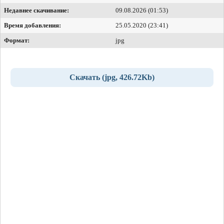
Недавнее скачивание:
09.08.2026 (01:53)
Время добавления:
25.05.2020 (23:41)
Формат:
jpg
Скачать (jpg, 426.72Kb)