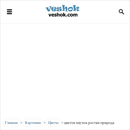
Главная
>
Картинки
>
Цветы
>
цветок паучок ростки природа