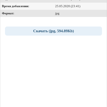
Время добавления:
25.05.2020 (23:41)
Формат:
jpg
Скачать (jpg, 594.89Kb)