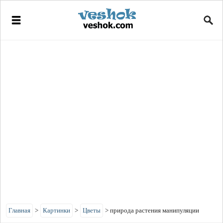
Главная
>
Картинки
>
Цветы
>
природа растения манипуляции