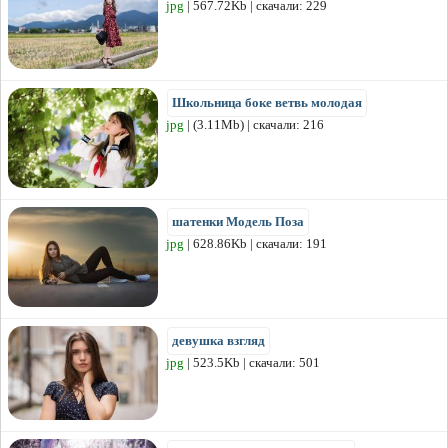
jpg
| 567.72Kb | скачали: 229
Школьница боке ветвь молодая
jpg
| (3.11Mb) | скачали: 216
шатенки Модель Поза
jpg
| 628.86Kb | скачали: 191
девушка взгляд
jpg
| 523.5Kb | скачали: 501