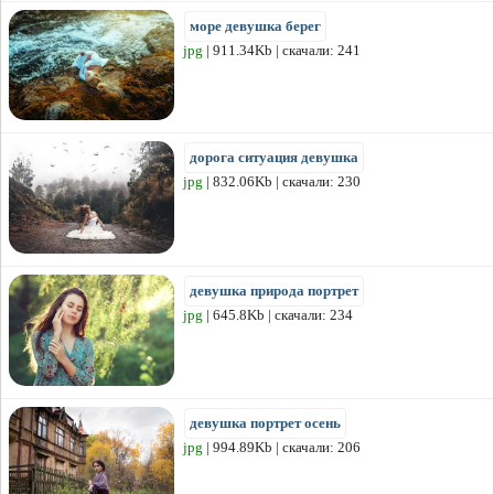
море девушка берег
jpg
| 911.34Kb | скачали: 241
дорога ситуация девушка
jpg
| 832.06Kb | скачали: 230
девушка природа портрет
jpg
| 645.8Kb | скачали: 234
девушка портрет осень
jpg
| 994.89Kb | скачали: 206