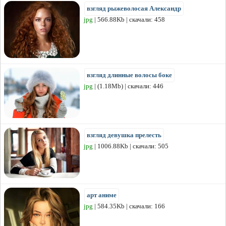
взгляд рыжеволосая Александр
jpg
| 566.88Kb | скачали: 458
взгляд длинные волосы боке
jpg
| (1.18Mb) | скачали: 446
взгляд девушка прелесть
jpg
| 1006.88Kb | скачали: 505
арт аниме
jpg
| 584.35Kb | скачали: 166