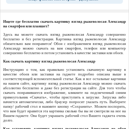
Ищете где бесплатно скачать картинку взгляд рыжеволосая Александр
на смартфон или планшет?
Здесь вы можете скачать взгляд рыжеволосая Александр совершенно
бесплатно и без регистрации. Картинка взгляд рыжеволосая Александр
обязательно вам понравится! Обои с изображением взгляд рыжеволосая
Александр можно скачать на вам смартфон, телефон или компьютер
совершенно бесплатно и потом установить в качестве заставки или обоев.
Как скачать картинку взгляд рыжеволосая Александр
Инструкцию о том, как правильно установить скачанную картинку в
качестве обоев или заставки на гаджете подробно описана выше в
соответствующей вспомогательной статье. Как и все остальные картинки
на нашем сайте, картинку взгляд рыжеволосая Александр можно скачать
абсолютно бесплатно и даже без регистрации на сайте. Для того чтобы
скачать понравившееся изображение, кликните на подсвеченный синим
прямоугольник «Скачать», чтобы приступить к загрузке. Загрузка либо
начнется автоматически, либо браузер попросит указать путь. Выберите
папку/ рабочий стол и нажмите кнопку «Сохранить». Можем поспорить,
что вам будет нравится эта картинка сколько бы вы не смотрели на нее на
Вашем гаджете. Она будет украшать рабочий стол Вашего гаджета очень
долго.
Как установить картинку взгляд рыжеволосая Александр на обои