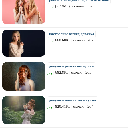
jpg
| (5.72Mb) | скачали: 569
настроение взгляд девочка
jpg
| 660.68Kb | скачали: 267
девушка рыжая веснушки
jpg
| 682.8Kb | скачали: 265
девушка платье лиса кусты
jpg
| 820.41Kb | скачали: 264