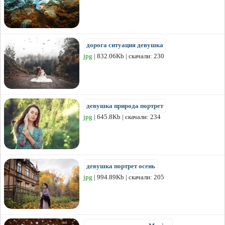
дорога ситуация девушка
jpg
| 832.06Kb | скачали: 230
девушка природа портрет
jpg
| 645.8Kb | скачали: 234
девушка портрет осень
jpg
| 994.89Kb | скачали: 205