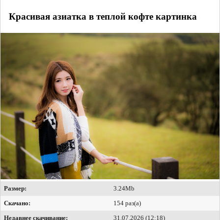
Красивая азиатка в теплой кофте картинка
Размер:
3.24Mb
Скачано:
154 раз(а)
Недавнее скачивание:
31.07.2026 (12:18)