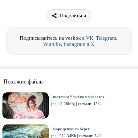
Поделиться
Подписывайтесь на veshok в
VK
,
Telegram
,
Youtube
,
Instagram
и
X
Похожие файлы
шатенки Улыбка улыбается
jpg
| (1.28Mb) | скачали: 153
море девушка берег
jpg
| 911.34Kb | скачали: 240