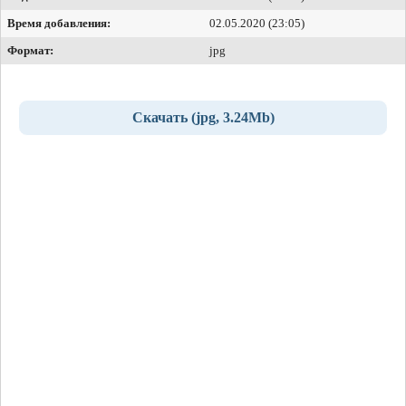
Время добавления:
02.05.2020 (23:05)
Формат:
jpg
Скачать (jpg, 3.24Mb)