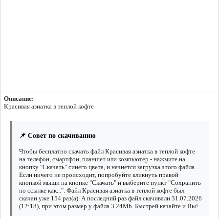
Описание:
Красивая азиатка в теплой кофте
📌 Совет по скачиванию
Чтобы бесплатно скачать файл Красивая азиатка в теплой кофте
на телефон, смартфон, планшет или компьютер - нажмите на
кнопку "Скачать" синего цвета, и начнется загрузка этого файла.
Если ничего не происходит, попробуйте кликнуть правой
кнопкой мыши на кнопке "Скачать" и выберите пункт "Сохранить
по ссылке как...". Файл Красивая азиатка в теплой кофте был
скачан уже 154 раз(а). А последний раз файл скачивали 31.07.2026
(12:18), при этом размер у файла 3.24Mb. Быстрей качайте и Вы!