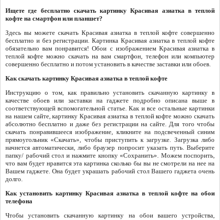
Ищете где бесплатно скачать картинку Красивая азиатка в теплой
кофте на смартфон или планшет?
Здесь вы можете скачать Красивая азиатка в теплой кофте совершенно
бесплатно и без регистрации. Картинка Красивая азиатка в теплой кофте
обязательно вам понравится! Обои с изображением Красивая азиатка в
теплой кофте можно скачать на вам смартфон, телефон или компьютер
совершенно бесплатно и потом установить в качестве заставки или обоев.
Как скачать картинку Красивая азиатка в теплой кофте
Инструкцию о том, как правильно установить скачанную картинку в
качестве обоев или заставки на гаджете подробно описана выше в
соответствующей вспомогательной статье. Как и все остальные картинки
на нашем сайте, картинку Красивая азиатка в теплой кофте можно скачать
абсолютно бесплатно и даже без регистрации на сайте. Для того чтобы
скачать понравившееся изображение, кликните на подсвеченный синим
прямоугольник «Скачать», чтобы приступить к загрузке. Загрузка либо
начнется автоматически, либо браузер попросит указать путь. Выберите
папку/ рабочий стол и нажмите кнопку «Сохранить». Можем поспорить,
что вам будет нравится эта картинка сколько бы вы не смотрели на нее на
Вашем гаджете. Она будет украшать рабочий стол Вашего гаджета очень
долго.
Как установить картинку Красивая азиатка в теплой кофте на обои
телефона
Чтобы установить скачанную картинку на обои вашего устройства,