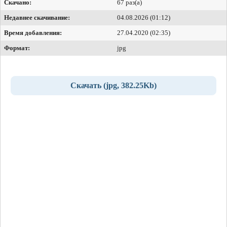
Скачано:
67 раз(а)
Недавнее скачивание:
04.08.2026 (01:12)
Время добавления:
27.04.2020 (02:35)
Формат:
jpg
Скачать (jpg, 382.25Kb)