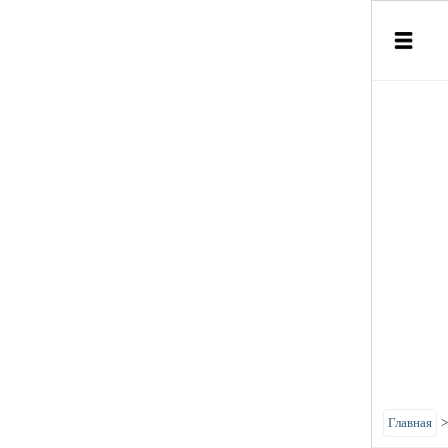
Главная