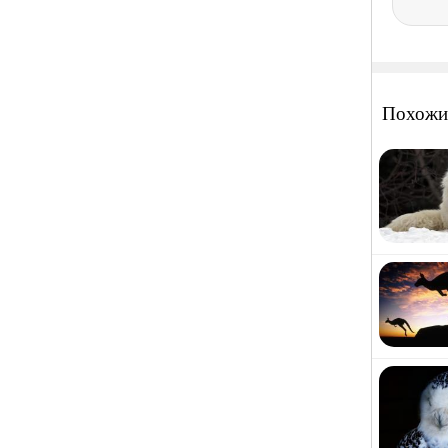
Похожи