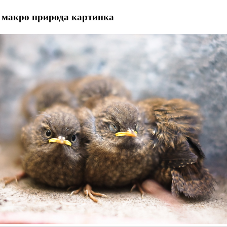
 макро природа картинка