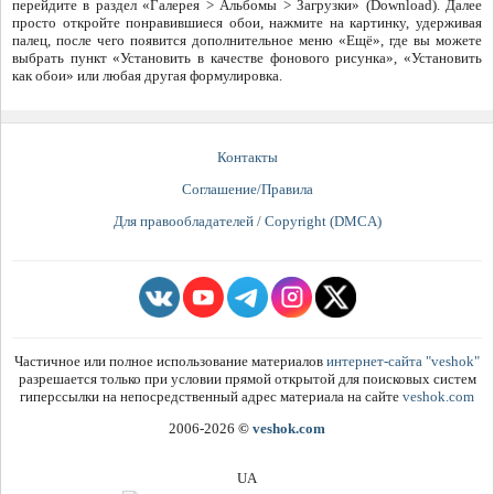
перейдите в раздел «Галерея > Альбомы > Загрузки» (Download). Далее
просто откройте понравившиеся обои, нажмите на картинку, удерживая
палец, после чего появится дополнительное меню «Ещё», где вы можете
выбрать пункт «Установить в качестве фонового рисунка», «Установить
как обои» или любая другая формулировка.
Контакты
Соглашение/Правила
Для правообладателей / Copyright (DMCA)
Частичное или полное использование материалов
интернет-сайта "veshok"
разрешается только при условии прямой открытой для поисковых систем
гиперссылки на непосредственный адрес материала на сайте
veshok.com
2006-2026
©
veshok.com
UA