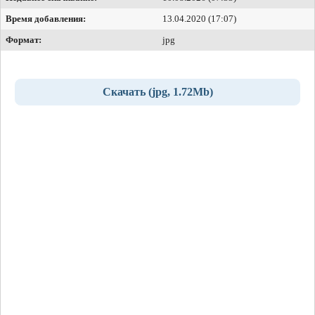
Время добавления:
13.04.2020 (17:07)
Формат:
jpg
Скачать (jpg, 1.72Mb)