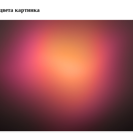
цвета картинка