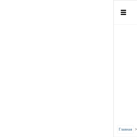
Главная