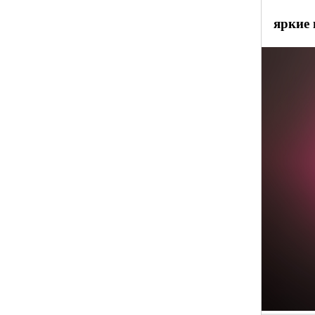
яркие 