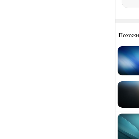
Похожи