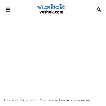
Главная
>
Картинки
>
Архитектура
>
колонны холм холмов