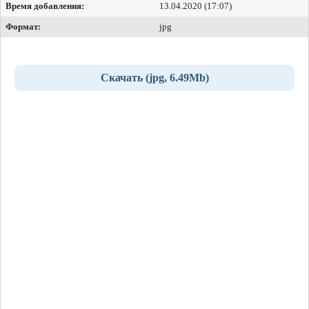
Время добавления:
13.04.2020 (17:07)
Формат:
jpg
Скачать (jpg, 6.49Mb)