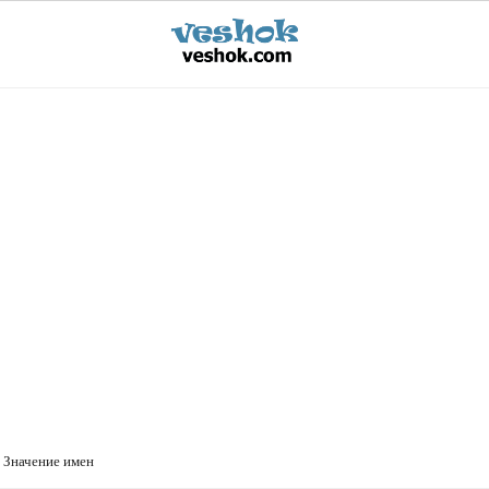
>
Значение имен