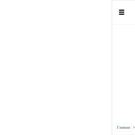
Главная