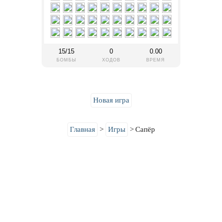
Новая игра
Главная
>
Игры
>
Сапёр