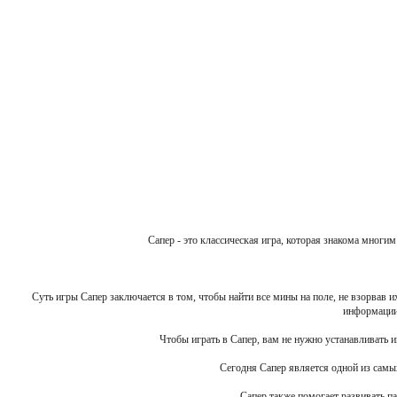
Сапер - это классическая игра, которая знакома многи
Суть игры Сапер заключается в том, чтобы найти все мины на поле, не взорвав и
информации 
Чтобы играть в Сапер, вам не нужно устанавливать и
Сегодня Сапер является одной из самы
Сапер также помогает развивать п